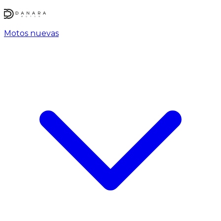
Motos nuevas