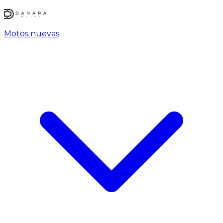
Motos nuevas