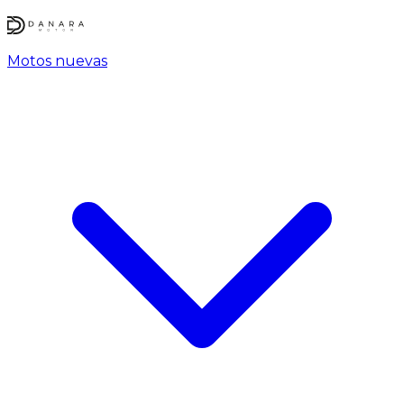
Motos nuevas