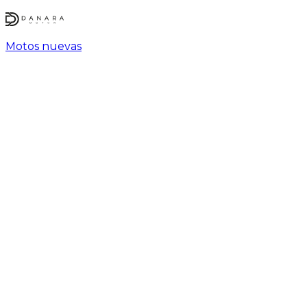
Motos nuevas