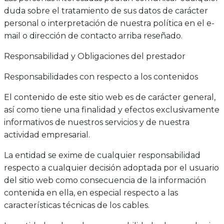
duda sobre el tratamiento de sus datos de carácter
personal o interpretación de nuestra política en el e-
mail o dirección de contacto arriba reseñado.
Responsabilidad y Obligaciones del prestador
Responsabilidades con respecto a los contenidos
El contenido de este sitio web es de carácter general,
así como tiene una finalidad y efectos exclusivamente
informativos de nuestros servicios y de nuestra
actividad empresarial.
La entidad se exime de cualquier responsabilidad
respecto a cualquier decisión adoptada por el usuario
del sitio web como consecuencia de la información
contenida en ella, en especial respecto a las
características técnicas de los cables.