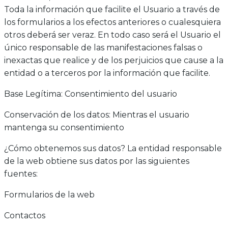
Toda la información que facilite el Usuario a través de
los formularios a los efectos anteriores o cualesquiera
otros deberá ser veraz. En todo caso será el Usuario el
único responsable de las manifestaciones falsas o
inexactas que realice y de los perjuicios que cause a la
entidad o a terceros por la información que facilite.
Base Legítima: Consentimiento del usuario
Conservación de los datos: Mientras el usuario
mantenga su consentimiento
¿Cómo obtenemos sus datos? La entidad responsable
de la web obtiene sus datos por las siguientes
fuentes:
Formularios de la web
Contactos