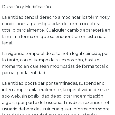
Duración y Modificación
La entidad tendrá derecho a modificar los términos y
condiciones aquí estipuladas de forma unilateral,
total o parcialmente. Cualquier cambio aparecerá en
la misma forma en que se encuentran en esta nota
legal.
La vigencia temporal de esta nota legal coincide, por
lo tanto, con el tiempo de su exposición, hasta el
momento en que sean modificadas de forma total o
parcial por la entidad .
La entidad podrá dar por terminadas, suspender o
interrumpir unilateralmente, la operatividad de este
sitio web, sin posibilidad de solicitar indemnización
alguna por parte del usuario. Tras dicha extinción, el
usuario deberá destruir cualquier información sobre