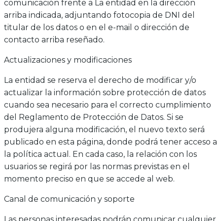
comunicación frente a La entidad en la dirección
arriba indicada, adjuntando fotocopia de DNI del
titular de los datos o en el e-mail o dirección de
contacto arriba reseñado.
Actualizaciones y modificaciones
La entidad se reserva el derecho de modificar y/o
actualizar la información sobre protección de datos
cuando sea necesario para el correcto cumplimiento
del Reglamento de Protección de Datos. Si se
produjera alguna modificación, el nuevo texto será
publicado en esta página, donde podrá tener acceso a
la política actual. En cada caso, la relación con los
usuarios se regirá por las normas previstas en el
momento preciso en que se accede al web.
Canal de comunicación y soporte
Las personas interesadas podrán comunicar cualquier