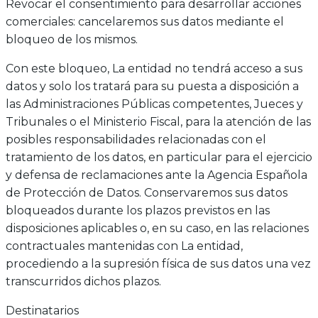
Revocar el consentimiento para desarrollar acciones
comerciales: cancelaremos sus datos mediante el
bloqueo de los mismos.
Con este bloqueo, La entidad no tendrá acceso a sus
datos y solo los tratará para su puesta a disposición a
las Administraciones Públicas competentes, Jueces y
Tribunales o el Ministerio Fiscal, para la atención de las
posibles responsabilidades relacionadas con el
tratamiento de los datos, en particular para el ejercicio
y defensa de reclamaciones ante la Agencia Española
de Protección de Datos. Conservaremos sus datos
bloqueados durante los plazos previstos en las
disposiciones aplicables o, en su caso, en las relaciones
contractuales mantenidas con La entidad,
procediendo a la supresión física de sus datos una vez
transcurridos dichos plazos.
Destinatarios