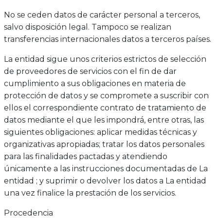
No se ceden datos de carácter personal a terceros,
salvo disposición legal. Tampoco se realizan
transferencias internacionales datos a terceros países.
La entidad sigue unos criterios estrictos de selección
de proveedores de servicios con el fin de dar
cumplimiento a sus obligaciones en materia de
protección de datos y se compromete a suscribir con
ellos el correspondiente contrato de tratamiento de
datos mediante el que les impondrá, entre otras, las
siguientes obligaciones: aplicar medidas técnicas y
organizativas apropiadas; tratar los datos personales
para las finalidades pactadas y atendiendo
únicamente a las instrucciones documentadas de La
entidad ; y suprimir o devolver los datos a La entidad
una vez finalice la prestación de los servicios.
Procedencia