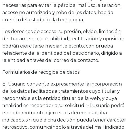
necesarias para evitar la pérdida, mal uso, alteración,
acceso no autorizado y robo de los datos, habida
cuenta del estado de la tecnología.
Los derechos de acceso, supresión, olvido, limitación
del tratamiento, portabilidad, rectificación y oposición
podrán ejercitarse mediante escrito, con prueba
fehaciente de la identidad del peticionario, dirigido a
la entidad a través del correo de contacto.
Formularios de recogida de datos
El Usuario consiente expresamente la incorporación
de los datos facilitados a tratamientos cuyo titular y
responsable es la entidad titular de la web, y cuya
finalidad es responder a su solicitud. El Usuario podrá
en todo momento ejercer los derechos arriba
indicados, sin que dicha decisión pueda tener carácter
retroactivo, comunicándolo a través del mail indicado.