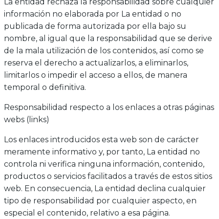
La entidad rechaza la responsabilidad sobre cualquier
información no elaborada por La entidad o no
publicada de forma autorizada por ella bajo su
nombre, al igual que la responsabilidad que se derive
de la mala utilización de los contenidos, así como se
reserva el derecho a actualizarlos, a eliminarlos,
limitarlos o impedir el acceso a ellos, de manera
temporal o definitiva.
Responsabilidad respecto a los enlaces a otras páginas
webs (links)
Los enlaces introducidos esta web son de carácter
meramente informativo y, por tanto, La entidad no
controla ni verifica ninguna información, contenido,
productos o servicios facilitados a través de estos sitios
web. En consecuencia, La entidad declina cualquier
tipo de responsabilidad por cualquier aspecto, en
especial el contenido, relativo a esa página.