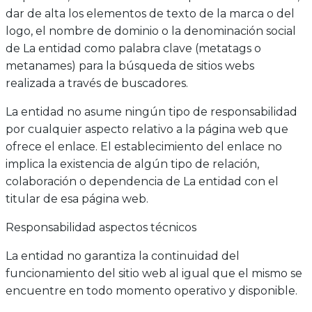
dar de alta los elementos de texto de la marca o del
logo, el nombre de dominio o la denominación social
de La entidad como palabra clave (metatags o
metanames) para la búsqueda de sitios webs
realizada a través de buscadores.
La entidad no asume ningún tipo de responsabilidad
por cualquier aspecto relativo a la página web que
ofrece el enlace. El establecimiento del enlace no
implica la existencia de algún tipo de relación,
colaboración o dependencia de La entidad con el
titular de esa página web.
Responsabilidad aspectos técnicos
La entidad no garantiza la continuidad del
funcionamiento del sitio web al igual que el mismo se
encuentre en todo momento operativo y disponible.