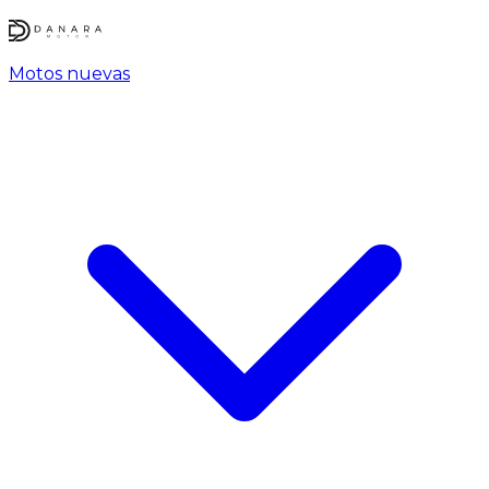
Motos nuevas