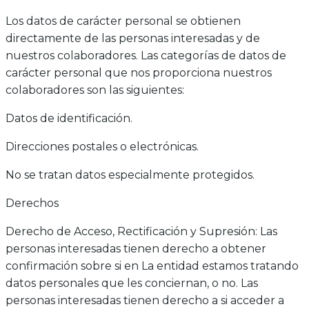
Los datos de carácter personal se obtienen
directamente de las personas interesadas y de
nuestros colaboradores. Las categorías de datos de
carácter personal que nos proporciona nuestros
colaboradores son las siguientes:
Datos de identificación.
Direcciones postales o electrónicas.
No se tratan datos especialmente protegidos.
Derechos
Derecho de Acceso, Rectificación y Supresión: Las
personas interesadas tienen derecho a obtener
confirmación sobre si en La entidad estamos tratando
datos personales que les conciernan, o no. Las
personas interesadas tienen derecho a si acceder a