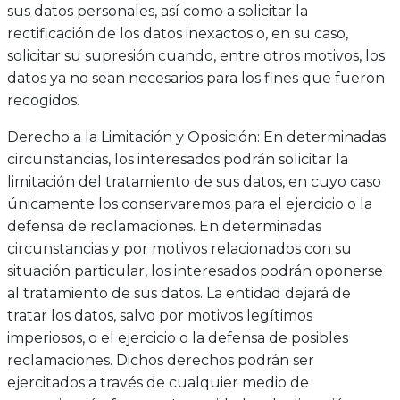
sus datos personales, así como a solicitar la
rectificación de los datos inexactos o, en su caso,
solicitar su supresión cuando, entre otros motivos, los
datos ya no sean necesarios para los fines que fueron
recogidos.
Derecho a la Limitación y Oposición: En determinadas
circunstancias, los interesados podrán solicitar la
limitación del tratamiento de sus datos, en cuyo caso
únicamente los conservaremos para el ejercicio o la
defensa de reclamaciones. En determinadas
circunstancias y por motivos relacionados con su
situación particular, los interesados podrán oponerse
al tratamiento de sus datos. La entidad dejará de
tratar los datos, salvo por motivos legítimos
imperiosos, o el ejercicio o la defensa de posibles
reclamaciones. Dichos derechos podrán ser
ejercitados a través de cualquier medio de