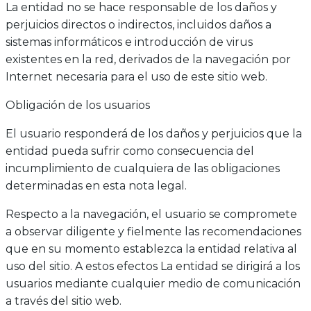
La entidad no se hace responsable de los daños y
perjuicios directos o indirectos, incluidos daños a
sistemas informáticos e introducción de virus
existentes en la red, derivados de la navegación por
Internet necesaria para el uso de este sitio web.
Obligación de los usuarios
El usuario responderá de los daños y perjuicios que la
entidad pueda sufrir como consecuencia del
incumplimiento de cualquiera de las obligaciones
determinadas en esta nota legal.
Respecto a la navegación, el usuario se compromete
a observar diligente y fielmente las recomendaciones
que en su momento establezca la entidad relativa al
uso del sitio. A estos efectos La entidad se dirigirá a los
usuarios mediante cualquier medio de comunicación
a través del sitio web.