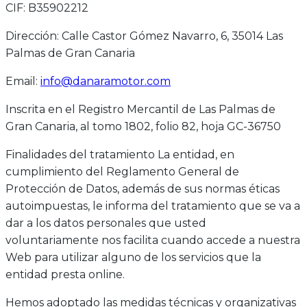
CIF: B35902212
Dirección: Calle Castor Gómez Navarro, 6, 35014 Las
Palmas de Gran Canaria
Email:
info@danaramotor.com
Inscrita en el Registro Mercantil de Las Palmas de
Gran Canaria, al tomo 1802, folio 82, hoja GC-36750
Finalidades del tratamiento La entidad, en
cumplimiento del Reglamento General de
Protección de Datos, además de sus normas éticas
autoimpuestas, le informa del tratamiento que se va a
dar a los datos personales que usted
voluntariamente nos facilita cuando accede a nuestra
Web para utilizar alguno de los servicios que la
entidad presta online.
Hemos adoptado las medidas técnicas y organizativas