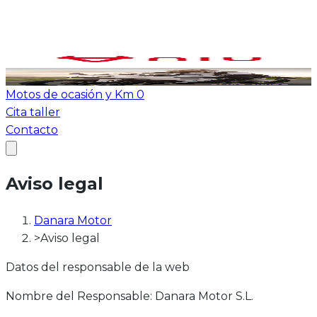
Ver todas las motos
ATV-Quad
Motos de ocasión y Km 0
Cita taller
Contacto
Aviso legal
Danara Motor
>
Aviso legal
Datos del responsable de la web
Nombre del Responsable: Danara Motor S.L.