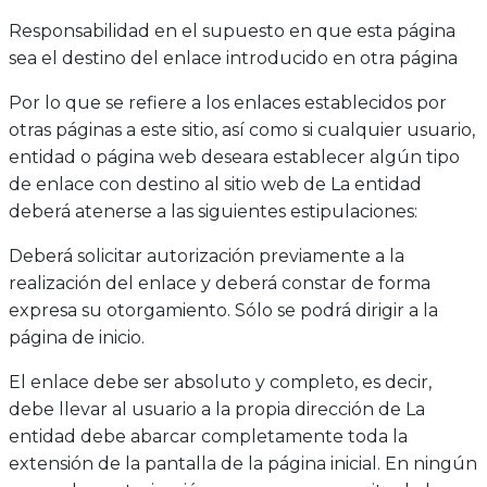
Responsabilidad en el supuesto en que esta página
sea el destino del enlace introducido en otra página
Por lo que se refiere a los enlaces establecidos por
otras páginas a este sitio, así como si cualquier usuario,
entidad o página web deseara establecer algún tipo
de enlace con destino al sitio web de La entidad
deberá atenerse a las siguientes estipulaciones:
Deberá solicitar autorización previamente a la
realización del enlace y deberá constar de forma
expresa su otorgamiento. Sólo se podrá dirigir a la
página de inicio.
El enlace debe ser absoluto y completo, es decir,
debe llevar al usuario a la propia dirección de La
entidad debe abarcar completamente toda la
extensión de la pantalla de la página inicial. En ningún