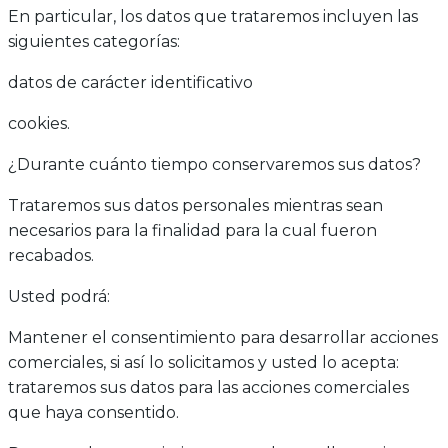
En particular, los datos que trataremos incluyen las
siguientes categorías:
datos de carácter identificativo
cookies.
¿Durante cuánto tiempo conservaremos sus datos?
Trataremos sus datos personales mientras sean
necesarios para la finalidad para la cual fueron
recabados.
Usted podrá:
Mantener el consentimiento para desarrollar acciones
comerciales, si así lo solicitamos y usted lo acepta:
trataremos sus datos para las acciones comerciales
que haya consentido.