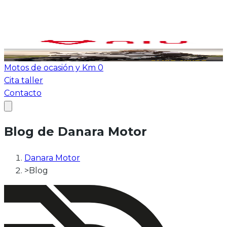
Ver todas las motos
ATV-Quad
Motos de ocasión y Km 0
Cita taller
Contacto
Blog de Danara Motor
Danara Motor
>
Blog