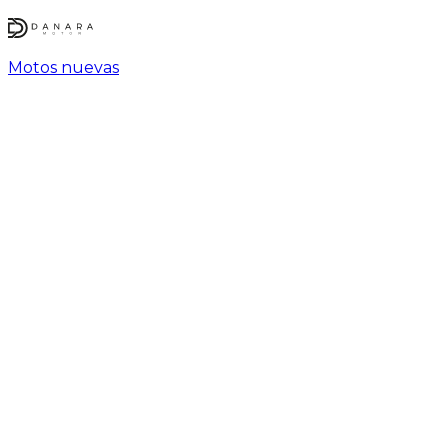
Motos nuevas