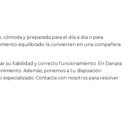
 cómoda y preparada para el día a día o para
tamiento equilibrado la convierten en una compañera
r su fiabilidad y correcto funcionamiento. En Danara
tenimiento. Además, ponemos a tu disposición
 especializado. Contacta con nosotros para resolver