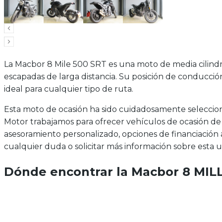
La Macbor 8 Mile 500 SRT es una moto de media cilindr
escapadas de larga distancia. Su posición de conducc
ideal para cualquier tipo de ruta.
Esta moto de ocasión ha sido cuidadosamente selecciona
Motor trabajamos para ofrecer vehículos de ocasión de
asesoramiento personalizado, opciones de financiación 
cualquier duda o solicitar más información sobre esta u
Dónde encontrar la
Macbor 8 MIL