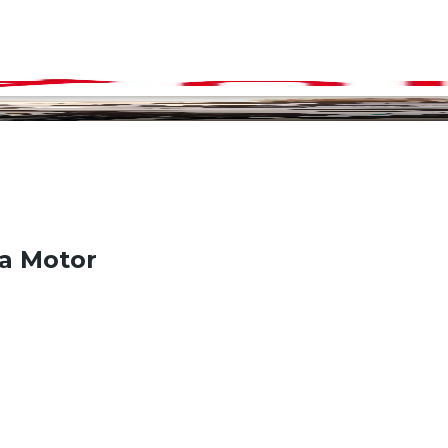
a Motor