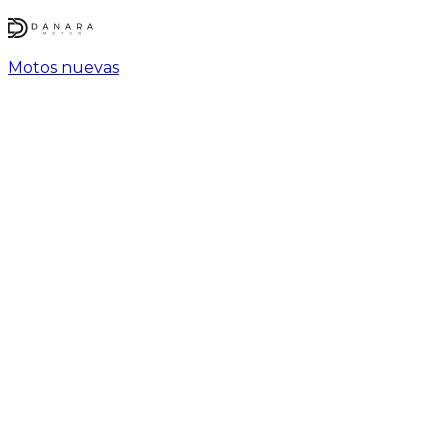
Motos nuevas