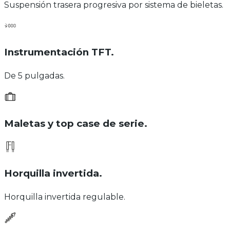
Suspensión trasera progresiva por sistema de bieletas.
Instrumentación TFT
.
De 5 pulgadas.
Maletas y top case de serie
.
Horquilla invertida
.
Horquilla invertida regulable.