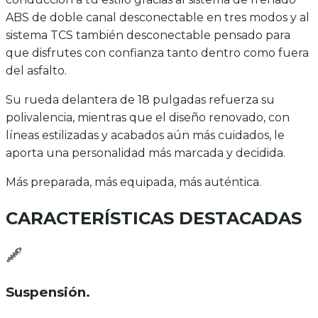
ABS de doble canal desconectable en tres modos y al
sistema TCS también desconectable pensado para
que disfrutes con confianza tanto dentro como fuera
del asfalto.
Su rueda delantera de 18 pulgadas refuerza su
polivalencia, mientras que el diseño renovado, con
líneas estilizadas y acabados aún más cuidados, le
aporta una personalidad más marcada y decidida.
Más preparada, más equipada, más auténtica.
CARACTERÍSTICAS DESTACADAS
Suspensión
.