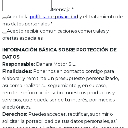
Mensaje
*
Acepto la
política de privacidad
y el tratamiento de
mis datos personales *
Acepto recibir comunicaciones comerciales y
ofertas especiales
INFORMACIÓN BÁSICA SOBRE PROTECCIÓN DE
DATOS
Responsable:
Danara Motor S.L.
Finalidades:
Ponernos en contacto contigo para
elaborar y remitirte un presupuesto personalizado,
así como realizar su seguimiento y, en su caso,
remitirte información sobre nuestros productos y
servicios, que pueda ser de tu interés, por medios
electrónicos.
Derechos:
Puedes acceder, rectificar, suprimir o
solicitar la portabilidad de tus datos personales, así