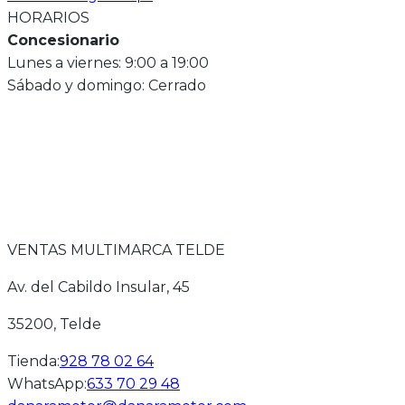
HORARIOS
Concesionario
Lunes a viernes: 9:00 a 19:00
Sábado y domingo: Cerrado
VENTAS MULTIMARCA TELDE
Av. del Cabildo Insular, 45
35200
, Telde
Tienda
:
928 78 02 64
WhatsApp
:
633 70 29 48