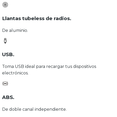
Llantas tubeless de radios
.
De aluminio.
USB
.
Toma USB ideal para recargar tus dispositivos
electrónicos.
ABS
.
De doble canal independiente.