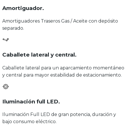
Amortiguador
.
Amortiguadores Traseros Gas / Aceite con depósito
separado.
Caballete lateral y central
.
Caballete lateral para un aparcamiento momentáneo
y central para mayor estabilidad de estacionamiento.
Iluminación full LED
.
Iluminación Full LED de gran potencia, duración y
bajo consumo eléctrico.