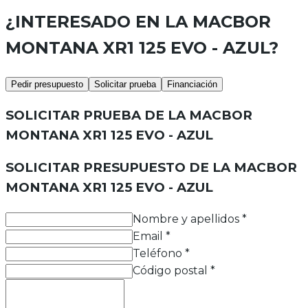
¿INTERESADO EN LA
MACBOR
MONTANA XR1 125 EVO - AZUL
?
Pedir presupuesto
Solicitar prueba
Financiación
SOLICITAR PRUEBA DE LA
MACBOR
MONTANA XR1 125 EVO - AZUL
SOLICITAR PRESUPUESTO DE LA
MACBOR
MONTANA XR1 125 EVO - AZUL
Nombre y apellidos
*
Email
*
Teléfono
*
Código postal
*