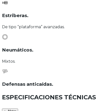
Estriberas
.
De tipo “plataforma” avanzadas.
Neumáticos
.
Mixtos.
Defensas anticaídas
.
ESPECIFICACIONES TÉCNICAS