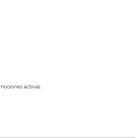
mociones activas.