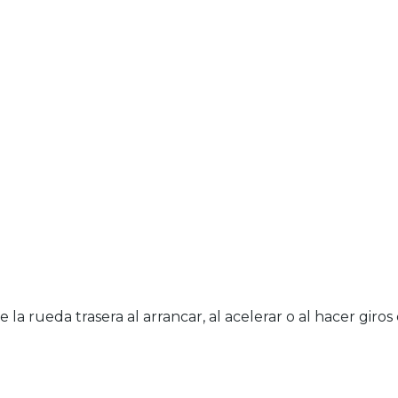
 la rueda trasera al arrancar, al acelerar o al hacer gir