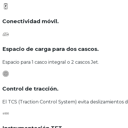
Conectividad móvil
.
Espacio de carga para dos cascos
.
Espacio para 1 casco integral o 2 cascos Jet.
Control de tracción
.
El TCS (Traction Control System) evita deslizamientos de