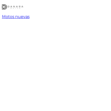
Motos nuevas