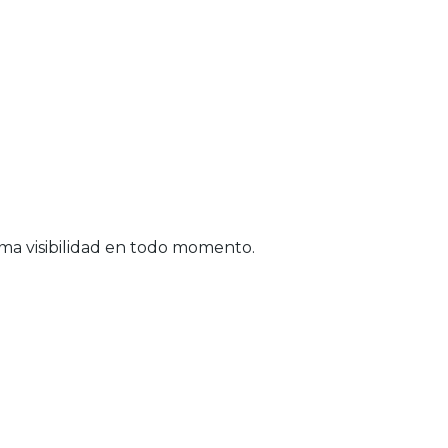
tima visibilidad en todo momento.