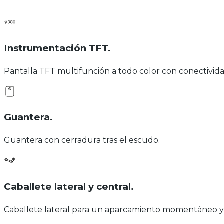
Instrumentación TFT
.
Pantalla TFT multifunción a todo color con conectividad
Guantera
.
Guantera con cerradura tras el escudo.
Caballete lateral y central
.
Caballete lateral para un aparcamiento momentáneo y 