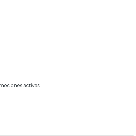
mociones activas.