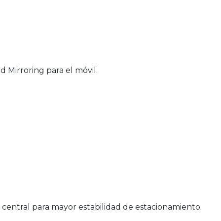
 Mirroring para el móvil.
central para mayor estabilidad de estacionamiento.