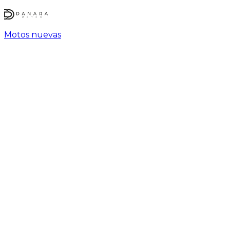
Motos nuevas