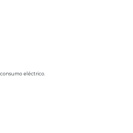
 consumo eléctrico.