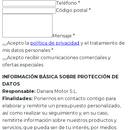
Teléfono
*
Código postal
*
Mensaje
*
Acepto la
política de privacidad
y el tratamiento de
mis datos personales *
Acepto recibir comunicaciones comerciales y
ofertas especiales
INFORMACIÓN BÁSICA SOBRE PROTECCIÓN DE
DATOS
Responsable:
Danara Motor S.L.
Finalidades:
Ponernos en contacto contigo para
elaborar y remitirte un presupuesto personalizado,
así como realizar su seguimiento y, en su caso,
remitirte información sobre nuestros productos y
servicios, que pueda ser de tu interés, por medios