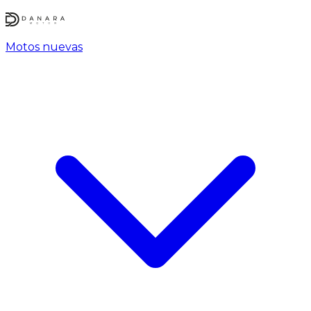
Motos nuevas