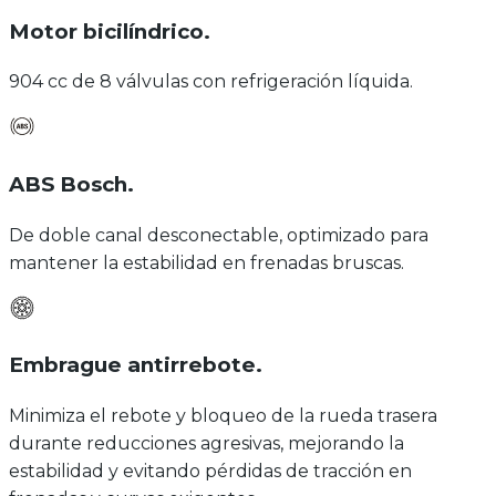
Motor bicilíndrico
.
904 cc de 8 válvulas con refrigeración líquida.
ABS Bosch
.
De doble canal desconectable, optimizado para
mantener la estabilidad en frenadas bruscas.
Embrague antirrebote
.
Minimiza el rebote y bloqueo de la rueda trasera
durante reducciones agresivas, mejorando la
estabilidad y evitando pérdidas de tracción en