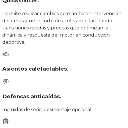
Quickshifter
.
Permite realizar cambios de marcha sin intervención
del embrague ni corte de acelerador, facilitando
transiciones rápidas y precisas que optimizan la
dinámica y respuesta del motor en conducción
deportiva.
Asientos calefactables
.
Defensas anticaídas
.
Incluidas de serie, desmontaje opcional.