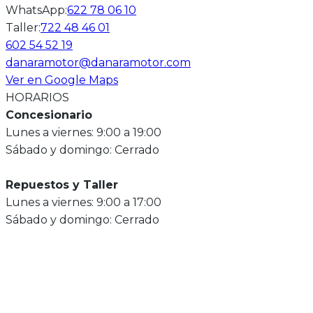
WhatsApp
:
622 78 06 10
Taller
:
722 48 46 01
602 54 52 19
danaramotor@danaramotor.com
Ver en Google Maps
HORARIOS
Concesionario
Lunes a viernes: 9:00 a 19:00
Sábado y domingo: Cerrado
Repuestos y Taller
Lunes a viernes: 9:00 a 17:00
Sábado y domingo: Cerrado