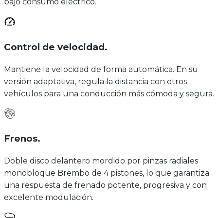
bajo consumo eléctrico.
Control de velocidad
.
Mantiene la velocidad de forma automática. En su
versión adaptativa, regula la distancia con otros
vehículos para una conducción más cómoda y segura.
Frenos
.
Doble disco delantero mordido por pinzas radiales
monobloque Brembo de 4 pistones, lo que garantiza
una respuesta de frenado potente, progresiva y con
excelente modulación.