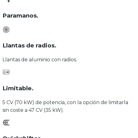
Paramanos
.
Llantas de radios
.
Llantas de aluminio con radios.
Limitable
.
5 CV (70 kW) de potencia, con la opción de limitarla
sin coste a 47 CV (35 kW).