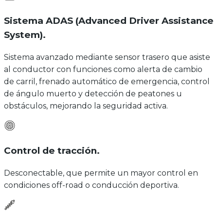
Sistema ADAS (Advanced Driver Assistance
System)
.
Sistema avanzado mediante sensor trasero que asiste
al conductor con funciones como alerta de cambio
de carril, frenado automático de emergencia, control
de ángulo muerto y detección de peatones u
obstáculos, mejorando la seguridad activa.
Control de tracción
.
Desconectable, que permite un mayor control en
condiciones off-road o conducción deportiva.