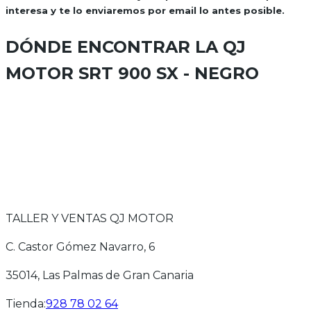
interesa y te lo enviaremos por email lo antes posible.
DÓNDE ENCONTRAR LA
QJ
MOTOR SRT 900 SX - NEGRO
TALLER Y VENTAS QJ MOTOR
C. Castor Gómez Navarro, 6
35014
, Las Palmas de Gran Canaria
Tienda
:
928 78 02 64