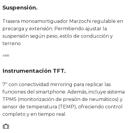
Suspensión
.
Trasera monoamortiguador Marzochi regulable en
precarga y extensión. Permitiendo ajustar la
suspensión según peso, estilo de conducción y
terreno
Instrumentación TFT
.
7'' con conectividad mirroring para replicar las
funciones del smartphone. Además, incluye sistema
TPMS (monitorización de presión de neumáticos) y
sensor de temperatura (TEMP), ofreciendo control
completo y en tiempo real.