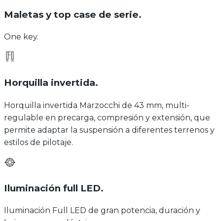
Maletas y top case de serie
.
One key.
Horquilla invertida
.
Horquilla invertida Marzocchi de 43 mm, multi-
regulable en precarga, compresión y extensión, que
permite adaptar la suspensión a diferentes terrenos y
estilos de pilotaje.
Iluminación full LED
.
Iluminación Full LED de gran potencia, duración y