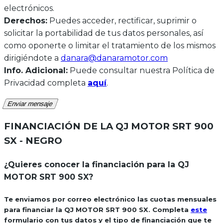
electrónicos.
Derechos:
Puedes acceder, rectificar, suprimir o
solicitar la portabilidad de tus datos personales, así
como oponerte o limitar el tratamiento de los mismos
dirigiéndote a
danara@danaramotor.com
Info. Adicional:
Puede consultar nuestra Política de
Privacidad completa
aquí
.
Enviar mensaje
FINANCIACIÓN DE LA
QJ MOTOR SRT 900
SX - NEGRO
¿Quieres conocer la financiación para la QJ
MOTOR SRT 900 SX?
Te enviamos por correo electrónico las cuotas mensuales
para financiar la QJ MOTOR SRT 900 SX. Completa
este
formulario con tus datos y el tipo de financiación que te