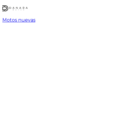
Motos nuevas