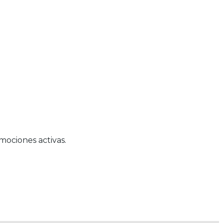
mociones activas.