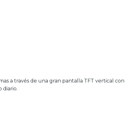
as a través de una gran pantalla TFT vertical con
diario.