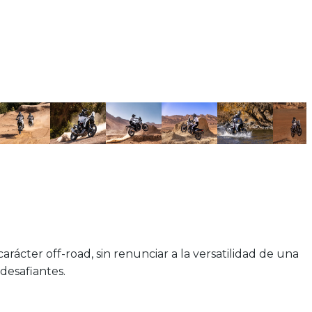
ácter off-road, sin renunciar a la versatilidad de una
 desafiantes.