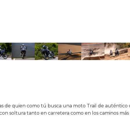
 de quien como tú busca una moto Trail de auténtico car
ve con soltura tanto en carretera como en los caminos más