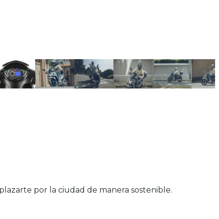
lazarte por la ciudad de manera sostenible.