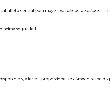
caballete central para mayor estabilidad de estacionami
 máxima seguridad.
o disponible y, a la vez, proporciona un cómodo respaldo