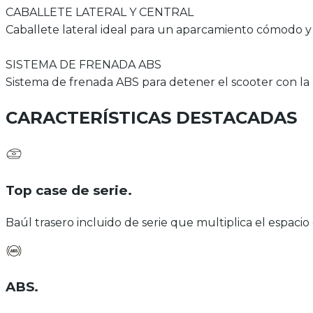
CABALLETE LATERAL Y CENTRAL
Caballete lateral ideal para un aparcamiento cómodo y 
SISTEMA DE FRENADA ABS
Sistema de frenada ABS para detener el scooter con la
CARACTERÍSTICAS DESTACADAS
Top case de serie
.
Baúl trasero incluido de serie que multiplica el espaci
ABS
.