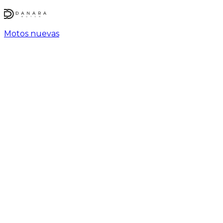
Motos nuevas