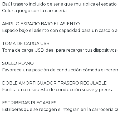
Baúl trasero incluido de serie que multiplica el espaci
Color a juego con la carrocería
AMPLIO ESPACIO BAJO EL ASIENTO
Espacio bajo el asiento con capacidad para un casco o a
TOMA DE CARGA USB
Toma de carga USB ideal para recargar tus dispositiv
SUELO PLANO
Favorece una posición de conducción cómoda e incremen
DOBLE AMORTIGUADOR TRASERO REGULABLE
Facilita una respuesta de conducción suave y precisa.
ESTRIBERAS PLEGABLES
Estriberas que se recogen e integran en la carrocería c