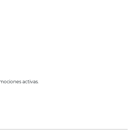
mociones activas.