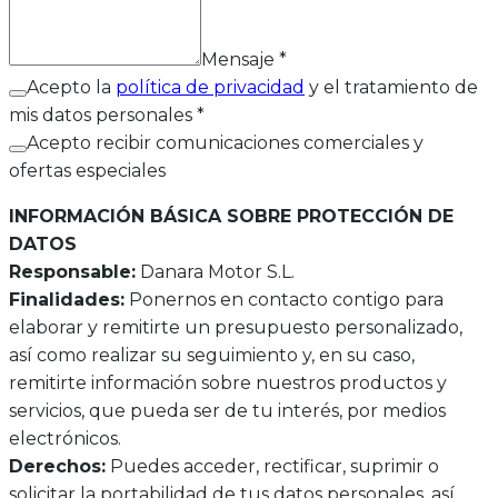
Mensaje
*
Acepto la
política de privacidad
y el tratamiento de
mis datos personales *
Acepto recibir comunicaciones comerciales y
ofertas especiales
INFORMACIÓN BÁSICA SOBRE PROTECCIÓN DE
DATOS
Responsable:
Danara Motor S.L.
Finalidades:
Ponernos en contacto contigo para
elaborar y remitirte un presupuesto personalizado,
así como realizar su seguimiento y, en su caso,
remitirte información sobre nuestros productos y
servicios, que pueda ser de tu interés, por medios
electrónicos.
Derechos:
Puedes acceder, rectificar, suprimir o
solicitar la portabilidad de tus datos personales, así