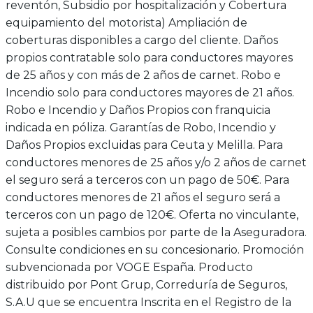
reventón, Subsidio por hospitalización y Cobertura
equipamiento del motorista) Ampliación de
coberturas disponibles a cargo del cliente. Daños
propios contratable solo para conductores mayores
de 25 años y con más de 2 años de carnet. Robo e
Incendio solo para conductores mayores de 21 años.
Robo e Incendio y Daños Propios con franquicia
indicada en póliza. Garantías de Robo, Incendio y
Daños Propios excluidas para Ceuta y Melilla. Para
conductores menores de 25 años y/o 2 años de carnet
el seguro será a terceros con un pago de 50€. Para
conductores menores de 21 años el seguro será a
terceros con un pago de 120€. Oferta no vinculante,
sujeta a posibles cambios por parte de la Aseguradora.
Consulte condiciones en su concesionario. Promoción
subvencionada por VOGE España. Producto
distribuido por Pont Grup, Correduría de Seguros,
S.A.U que se encuentra Inscrita en el Registro de la