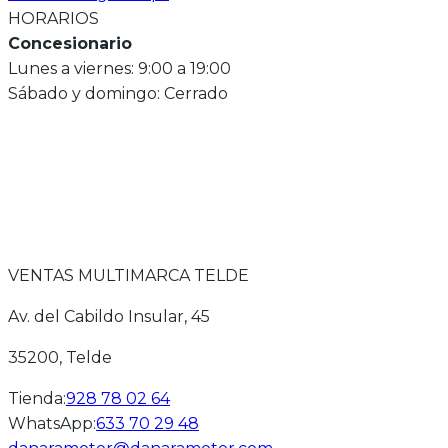
HORARIOS
Concesionario
Lunes a viernes: 9:00 a 19:00
Sábado y domingo: Cerrado
VENTAS MULTIMARCA TELDE
Av. del Cabildo Insular, 45
35200
, Telde
Tienda
:
928 78 02 64
WhatsApp
:
633 70 29 48