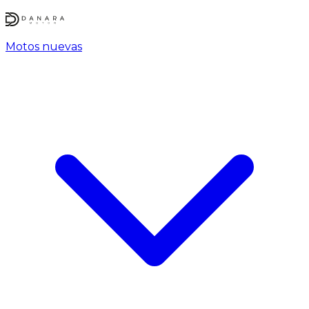
Motos nuevas