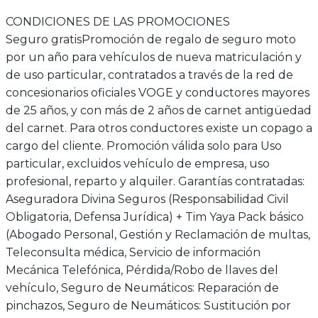
CONDICIONES DE LAS PROMOCIONES
Seguro gratis
Promoción de regalo de seguro moto
por un año para vehículos de nueva matriculación y
de uso particular, contratados a través de la red de
concesionarios oficiales VOGE y conductores mayores
de 25 años, y con más de 2 años de carnet antigüedad
del carnet. Para otros conductores existe un copago a
cargo del cliente. Promoción válida solo para Uso
particular, excluidos vehículo de empresa, uso
profesional, reparto y alquiler. Garantías contratadas:
Aseguradora Divina Seguros (Responsabilidad Civil
Obligatoria, Defensa Jurídica) + Tim Yaya Pack básico
(Abogado Personal, Gestión y Reclamación de multas,
Teleconsulta médica, Servicio de información
Mecánica Telefónica, Pérdida/Robo de llaves del
vehículo, Seguro de Neumáticos: Reparación de
pinchazos, Seguro de Neumáticos: Sustitución por