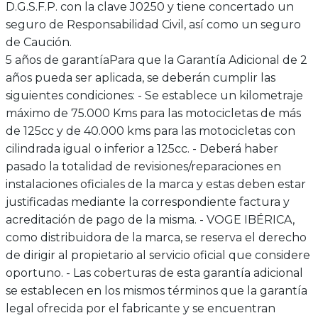
D.G.S.F.P. con la clave J0250 y tiene concertado un
seguro de Responsabilidad Civil, así como un seguro
de Caución.
5 años de garantía
Para que la Garantía Adicional de 2
años pueda ser aplicada, se deberán cumplir las
siguientes condiciones: - Se establece un kilometraje
máximo de 75.000 Kms para las motocicletas de más
de 125cc y de 40.000 kms para las motocicletas con
cilindrada igual o inferior a 125cc. - Deberá haber
pasado la totalidad de revisiones/reparaciones en
instalaciones oficiales de la marca y estas deben estar
justificadas mediante la correspondiente factura y
acreditación de pago de la misma. - VOGE IBÉRICA,
como distribuidora de la marca, se reserva el derecho
de dirigir al propietario al servicio oficial que considere
oportuno. - Las coberturas de esta garantía adicional
se establecen en los mismos términos que la garantía
legal ofrecida por el fabricante y se encuentran