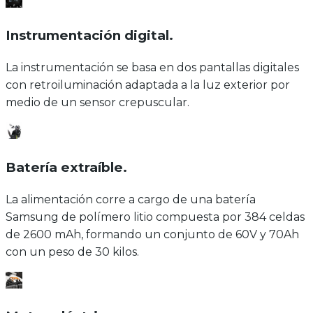
Instrumentación digital
.
La instrumentación se basa en dos pantallas digitales
con retroiluminación adaptada a la luz exterior por
medio de un sensor crepuscular.
Batería extraíble
.
La alimentación corre a cargo de una batería
Samsung de polímero litio compuesta por 384 celdas
de 2600 mAh, formando un conjunto de 60V y 70Ah
con un peso de 30 kilos.