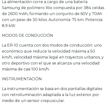
La alimentación corre a cargo de una batería
Samsung de polímero litio compuesta por 384 celdas
de 2600 mAh, formando un conjunto de 60V y 70Ah
con un peso de 30 kilos. Autonomía: 75 km. Potencia:
8.9 kW.
MODOS DE CONDUCCIÓN
La ER-10 cuenta con dos modos de conducción: uno
económico que reduce la velocidad máxima a 50
km/h, velocidad máxima legal en trayectos urbanos, y
otro deportivo con el que se alcanza una velocidad
máxima de casi 100 km/h.
INSTRUMENTACIÓN
La instrumentación se basa en dos pantallas digitales
con retroiluminación adaptada a la luz exterior por
medio de un sensor crepuscular.