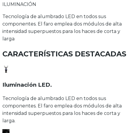
ILUMINACIÓN
Tecnología de alumbrado LED en todos sus
componentes. El faro emplea dos módulos de alta
intensidad superpuestos para los haces de corta y
larga
CARACTERÍSTICAS DESTACADAS
Iluminación LED
.
Tecnología de alumbrado LED en todos sus
componentes. El faro emplea dos módulos de alta
intensidad superpuestos para los haces de corta y
larga.