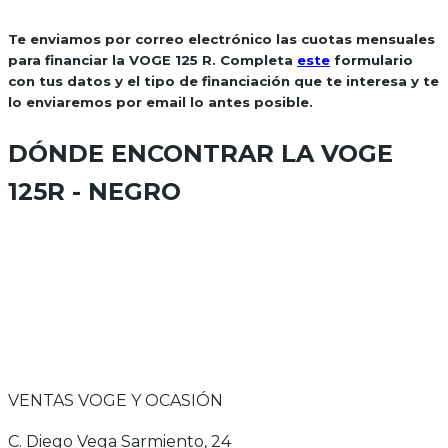
Te enviamos por correo electrónico las cuotas mensuales
para financiar la VOGE 125 R. Completa
este
formulario
con tus datos y el tipo de financiación que te interesa y te
lo enviaremos por email lo antes posible.
DÓNDE ENCONTRAR LA
VOGE
125R - NEGRO
VENTAS VOGE Y OCASIÓN
C. Diego Vega Sarmiento, 24