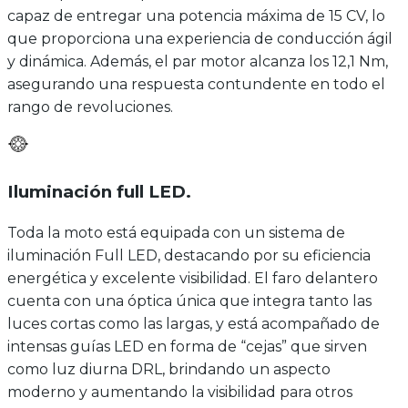
capaz de entregar una potencia máxima de 15 CV, lo
que proporciona una experiencia de conducción ágil
y dinámica. Además, el par motor alcanza los 12,1 Nm,
asegurando una respuesta contundente en todo el
rango de revoluciones.
Iluminación full LED
.
Toda la moto está equipada con un sistema de
iluminación Full LED, destacando por su eficiencia
energética y excelente visibilidad. El faro delantero
cuenta con una óptica única que integra tanto las
luces cortas como las largas, y está acompañado de
intensas guías LED en forma de “cejas” que sirven
como luz diurna DRL, brindando un aspecto
moderno y aumentando la visibilidad para otros