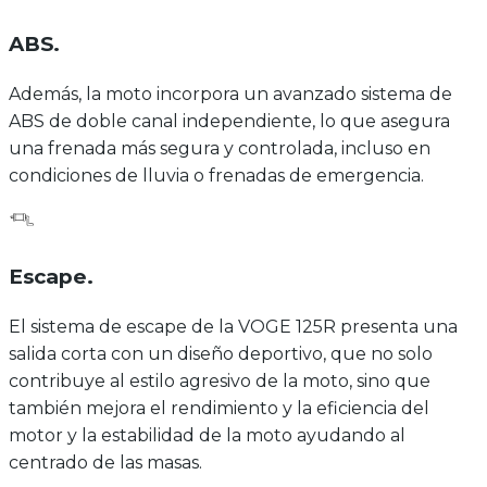
ABS
.
Además, la moto incorpora un avanzado sistema de
ABS de doble canal independiente, lo que asegura
una frenada más segura y controlada, incluso en
condiciones de lluvia o frenadas de emergencia.
Escape
.
El sistema de escape de la VOGE 125R presenta una
salida corta con un diseño deportivo, que no solo
contribuye al estilo agresivo de la moto, sino que
también mejora el rendimiento y la eficiencia del
motor y la estabilidad de la moto ayudando al
centrado de las masas.