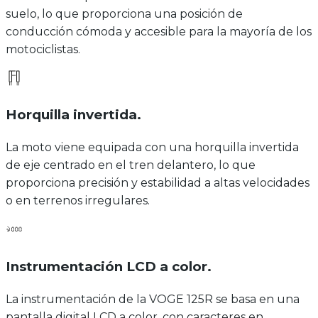
suelo, lo que proporciona una posición de
conducción cómoda y accesible para la mayoría de los
motociclistas.
Horquilla invertida
.
La moto viene equipada con una horquilla invertida
de eje centrado en el tren delantero, lo que
proporciona precisión y estabilidad a altas velocidades
o en terrenos irregulares.
Instrumentación LCD a color
.
La instrumentación de la VOGE 125R se basa en una
pantalla digital LCD a color, con caracteres en