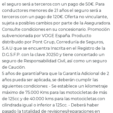
el seguro será a terceros con un pago de 50€. Para
conductores menores de 21 años el seguro será a
terceros con un pago de 120€. Oferta no vinculante,
sujeta a posibles cambios por parte de la Aseguradora.
Consulte condiciones en su concesionario. Promoción
subvencionada por VOGE España. Producto
distribuido por Pont Grup, Correduría de Seguros,
S.A.U que se encuentra Inscrita en el Registro de la
D.G.S.F.P. con la clave J0250 y tiene concertado un
seguro de Responsabilidad Civil, así como un seguro
de Caución.
5 años de garantía
Para que la Garantía Adicional de 2
años pueda ser aplicada, se deberán cumplir las
siguientes condiciones: - Se establece un kilometraje
máximo de 75.000 Kms para las motocicletas de más
de 125cc y de 40.000 kms para las motocicletas con
cilindrada igual o inferior a 125cc. - Deberá haber
pasado la totalidad de revisiones/reparaciones en