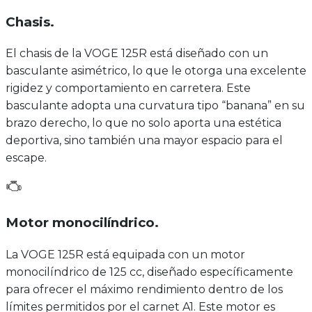
Chasis
.
El chasis de la VOGE 125R está diseñado con un
basculante asimétrico, lo que le otorga una excelente
rigidez y comportamiento en carretera. Este
basculante adopta una curvatura tipo “banana” en su
brazo derecho, lo que no solo aporta una estética
deportiva, sino también una mayor espacio para el
escape.
Motor monocilíndrico
.
La VOGE 125R está equipada con un motor
monocilíndrico de 125 cc, diseñado específicamente
para ofrecer el máximo rendimiento dentro de los
límites permitidos por el carnet A1. Este motor es