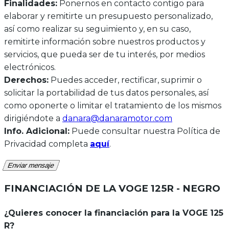
Finalidades:
Ponernos en contacto contigo para
elaborar y remitirte un presupuesto personalizado,
así como realizar su seguimiento y, en su caso,
remitirte información sobre nuestros productos y
servicios, que pueda ser de tu interés, por medios
electrónicos.
Derechos:
Puedes acceder, rectificar, suprimir o
solicitar la portabilidad de tus datos personales, así
como oponerte o limitar el tratamiento de los mismos
dirigiéndote a
danara@danaramotor.com
Info. Adicional:
Puede consultar nuestra Política de
Privacidad completa
aquí
.
Enviar mensaje
FINANCIACIÓN DE LA
VOGE 125R - NEGRO
¿Quieres conocer la financiación para la VOGE 125
R?