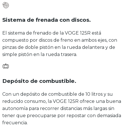
Sistema de frenada con discos
.
El sistema de frenado de la VOGE 125R está
compuesto por discos de freno en ambos ejes, con
pinzas de doble pistón en la rueda delantera y de
simple pistón en la rueda trasera.
Depósito de combustible
.
Con un depósito de combustible de 10 litros y su
reducido consumo, la VOGE 125R ofrece una buena
autonomía para recorrer distancias más largas sin
tener que preocuparse por repostar con demasiada
frecuencia.