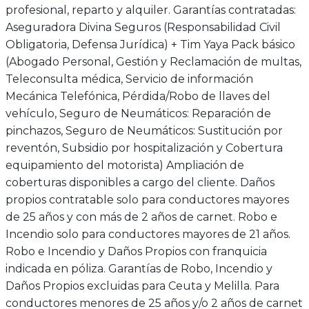
profesional, reparto y alquiler. Garantías contratadas:
Aseguradora Divina Seguros (Responsabilidad Civil
Obligatoria, Defensa Jurídica) + Tim Yaya Pack básico
(Abogado Personal, Gestión y Reclamación de multas,
Teleconsulta médica, Servicio de información
Mecánica Telefónica, Pérdida/Robo de llaves del
vehículo, Seguro de Neumáticos: Reparación de
pinchazos, Seguro de Neumáticos: Sustitución por
reventón, Subsidio por hospitalización y Cobertura
equipamiento del motorista) Ampliación de
coberturas disponibles a cargo del cliente. Daños
propios contratable solo para conductores mayores
de 25 años y con más de 2 años de carnet. Robo e
Incendio solo para conductores mayores de 21 años.
Robo e Incendio y Daños Propios con franquicia
indicada en póliza. Garantías de Robo, Incendio y
Daños Propios excluidas para Ceuta y Melilla. Para
conductores menores de 25 años y/o 2 años de carnet