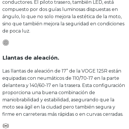
conductores. El piloto trasero, también LED, está
compuesto por dos guías luminosas dispuestas en
ángulo, lo que no solo mejora la estética de la moto,
sino que también mejora la seguridad en condiciones
de poca luz.
Llantas de aleación
.
Las llantas de aleación de 17” de la VOGE 125R están
equipadas con neumáticos de 110/70-17 en la parte
delantera y 140/60-17 en la trasera. Esta configuración
proporciona una buena combinación de
maniobrabilidad y estabilidad, asegurando que la
moto sea ágil en la ciudad pero también segura y
firme en carreteras más rápidas o en curvas cerradas.