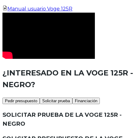
Manual usuario Voge 125R
¿INTERESADO EN LA
VOGE 125R -
NEGRO
?
Pedir presupuesto
Solicitar prueba
Financiación
SOLICITAR PRUEBA DE LA
VOGE 125R -
NEGRO