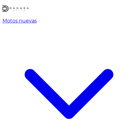
Motos nuevas