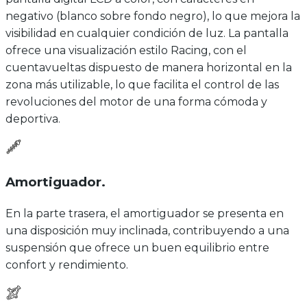
negativo (blanco sobre fondo negro), lo que mejora la
visibilidad en cualquier condición de luz. La pantalla
ofrece una visualización estilo Racing, con el
cuentavueltas dispuesto de manera horizontal en la
zona más utilizable, lo que facilita el control de las
revoluciones del motor de una forma cómoda y
deportiva.
Amortiguador
.
En la parte trasera, el amortiguador se presenta en
una disposición muy inclinada, contribuyendo a una
suspensión que ofrece un buen equilibrio entre
confort y rendimiento.