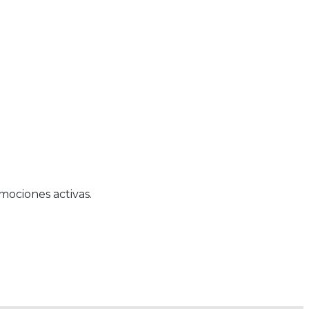
mociones activas.