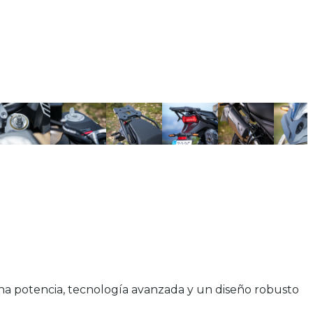
ina potencia, tecnología avanzada y un diseño robusto