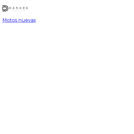
Motos nuevas