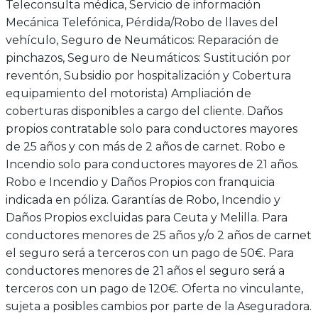
Teleconsulta médica, Servicio de información
Mecánica Telefónica, Pérdida/Robo de llaves del
vehículo, Seguro de Neumáticos: Reparación de
pinchazos, Seguro de Neumáticos: Sustitución por
reventón, Subsidio por hospitalización y Cobertura
equipamiento del motorista) Ampliación de
coberturas disponibles a cargo del cliente. Daños
propios contratable solo para conductores mayores
de 25 años y con más de 2 años de carnet. Robo e
Incendio solo para conductores mayores de 21 años.
Robo e Incendio y Daños Propios con franquicia
indicada en póliza. Garantías de Robo, Incendio y
Daños Propios excluidas para Ceuta y Melilla. Para
conductores menores de 25 años y/o 2 años de carnet
el seguro será a terceros con un pago de 50€. Para
conductores menores de 21 años el seguro será a
terceros con un pago de 120€. Oferta no vinculante,
sujeta a posibles cambios por parte de la Aseguradora.