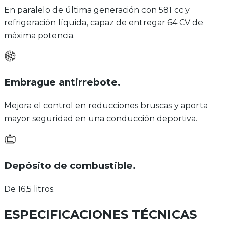
En paralelo de última generación con 581 cc y
refrigeración líquida, capaz de entregar 64 CV de
máxima potencia.
Embrague antirrebote
.
Mejora el control en reducciones bruscas y aporta
mayor seguridad en una conducción deportiva.
Depósito de combustible
.
De 16,5 litros.
ESPECIFICACIONES TÉCNICAS