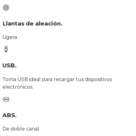
Llantas de aleación
.
Ligera.
USB
.
Toma USB ideal para recargar tus dispositivos
electrónicos.
ABS
.
De doble canal.