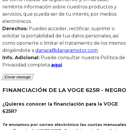
remitirte información sobre nuestros productos y
servicios, que pueda ser de tu interés, por medios
electrónicos.
Derechos:
Puedes acceder, rectificar, suprimir o
solicitar la portabilidad de tus datos personales, así
como oponerte o limitar el tratamiento de los mismos
dirigiéndote a
danara@danaramotor.com
Info. Adicional:
Puede consultar nuestra Política de
Privacidad completa
aquí
.
Enviar mensaje
FINANCIACIÓN DE LA
VOGE 625R - NEGRO
¿Quieres conocer la financiación para la VOGE
625R?
Te enviamos por correo electrónico las cuotas mensuales