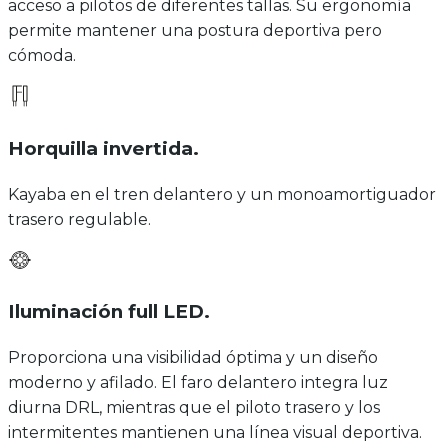
acceso a pilotos de diferentes tallas. Su ergonomía
permite mantener una postura deportiva pero
cómoda.
Horquilla invertida
.
Kayaba en el tren delantero y un monoamortiguador
trasero regulable.
Iluminación full LED
.
Proporciona una visibilidad óptima y un diseño
moderno y afilado. El faro delantero integra luz
diurna DRL, mientras que el piloto trasero y los
intermitentes mantienen una línea visual deportiva.