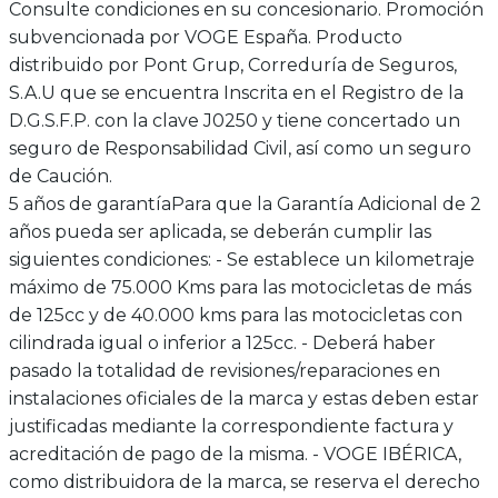
Consulte condiciones en su concesionario. Promoción
subvencionada por VOGE España. Producto
distribuido por Pont Grup, Correduría de Seguros,
S.A.U que se encuentra Inscrita en el Registro de la
D.G.S.F.P. con la clave J0250 y tiene concertado un
seguro de Responsabilidad Civil, así como un seguro
de Caución.
5 años de garantía
Para que la Garantía Adicional de 2
años pueda ser aplicada, se deberán cumplir las
siguientes condiciones: - Se establece un kilometraje
máximo de 75.000 Kms para las motocicletas de más
de 125cc y de 40.000 kms para las motocicletas con
cilindrada igual o inferior a 125cc. - Deberá haber
pasado la totalidad de revisiones/reparaciones en
instalaciones oficiales de la marca y estas deben estar
justificadas mediante la correspondiente factura y
acreditación de pago de la misma. - VOGE IBÉRICA,
como distribuidora de la marca, se reserva el derecho