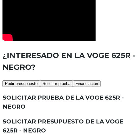
¿INTERESADO EN LA
VOGE 625R -
NEGRO
?
Pedir presupuesto
Solicitar prueba
Financiación
SOLICITAR PRUEBA DE LA
VOGE 625R -
NEGRO
SOLICITAR PRESUPUESTO DE LA
VOGE
625R - NEGRO