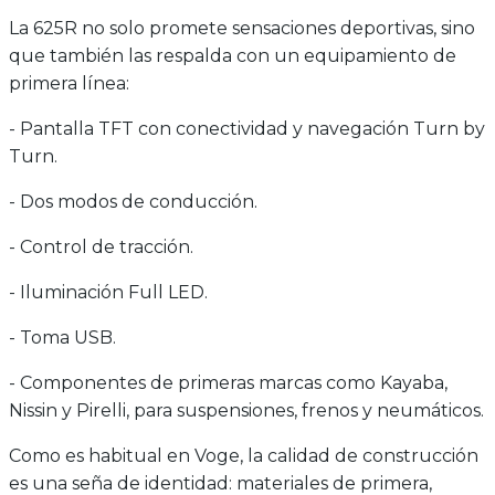
La 625R no solo promete sensaciones deportivas, sino
que también las respalda con un equipamiento de
primera línea:
- Pantalla TFT con conectividad y navegación Turn by
Turn.
- Dos modos de conducción.
- Control de tracción.
- Iluminación Full LED.
- Toma USB.
- Componentes de primeras marcas como Kayaba,
Nissin y Pirelli, para suspensiones, frenos y neumáticos.
Como es habitual en Voge, la calidad de construcción
es una seña de identidad: materiales de primera,