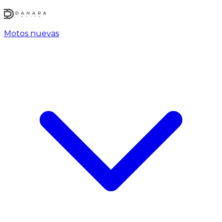
Motos nuevas