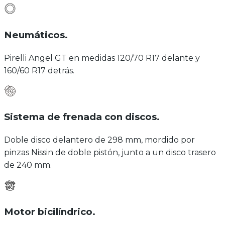
Neumáticos
.
Pirelli Angel GT en medidas 120/70 R17 delante y
160/60 R17 detrás.
Sistema de frenada con discos
.
Doble disco delantero de 298 mm, mordido por
pinzas Nissin de doble pistón, junto a un disco trasero
de 240 mm.
Motor bicilíndrico
.