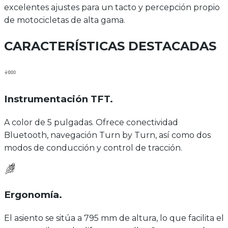
excelentes ajustes para un tacto y percepción propio
de motocicletas de alta gama.
CARACTERÍSTICAS DESTACADAS
Instrumentación TFT
.
A color de 5 pulgadas. Ofrece conectividad
Bluetooth, navegación Turn by Turn, así como dos
modos de conducción y control de tracción.
Ergonomía
.
El asiento se sitúa a 795 mm de altura, lo que facilita el