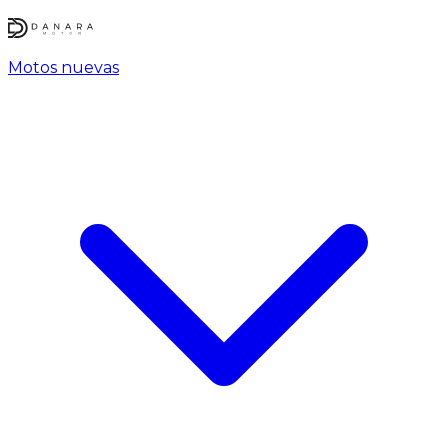
Motos nuevas